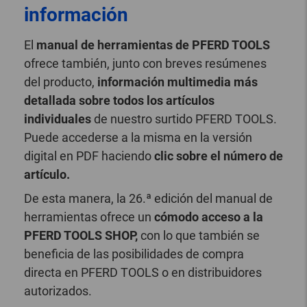
información
El
manual de herramientas de PFERD TOOLS
ofrece también, junto con breves resúmenes
del producto,
información multimedia más
detallada sobre todos los artículos
individuales
de nuestro surtido PFERD TOOLS.
Puede accederse a la misma en la versión
digital en PDF haciendo
clic sobre el número de
artículo.
De esta manera, la 26.ª edición del manual de
herramientas ofrece un
cómodo acceso a la
PFERD TOOLS SHOP,
con lo que también se
beneficia de las posibilidades de compra
directa en PFERD TOOLS o en distribuidores
autorizados.