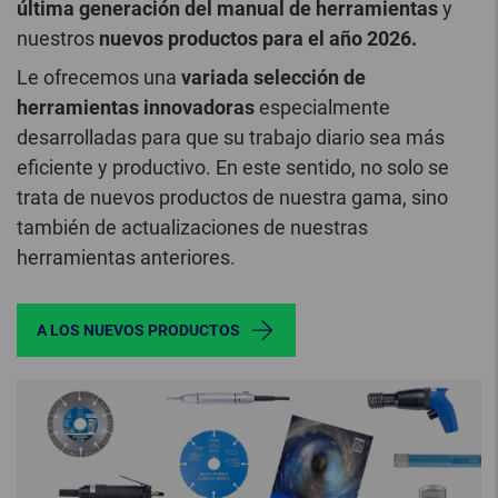
última generación del manual de herramientas
y
nuestros
nuevos productos para el año 2026.
Le ofrecemos una
variada selección de
herramientas innovadoras
especialmente
desarrolladas para que su trabajo diario sea más
eficiente y productivo. En este sentido, no solo se
trata de nuevos productos de nuestra gama, sino
también de actualizaciones de nuestras
herramientas anteriores.
A LOS NUEVOS PRODUCTOS