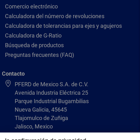
Comercio electrónico
Calculadora del número de revoluciones
Calculadora de tolerancias para ejes y agujeros
Calculadora de G-Ratio
Búsqueda de productos
Preguntas frecuentes (FAQ)
Contacto
PFERD de Mexico S.A. de C.V.
Avenida Industria Eléctrica 25
Parque Industrial Bugambilias
Nueva Galicia, 45645
Tlajomulco de Zuñiga
Jalisco, Mexico
+52 (33) 3366 9936