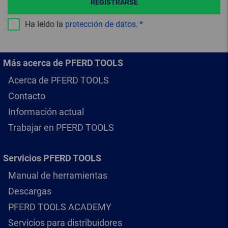
REGISTRARSE
Ha leído la
protección de datos
.
Más acerca de PFERD TOOLS
Acerca de PFERD TOOLS
Contacto
Información actual
Trabajar en PFERD TOOLS
Servicios PFERD TOOLS
Manual de herramientas
Descargas
PFERD TOOLS ACADEMY
Servicios para distribuidores