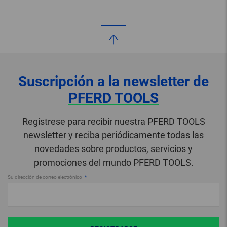
Suscripción a la newsletter de
PFERD TOOLS
Regístrese para recibir nuestra PFERD TOOLS
newsletter y reciba periódicamente todas las
novedades sobre productos, servicios y
promociones del mundo PFERD TOOLS.
Su dirección de correo electrónico