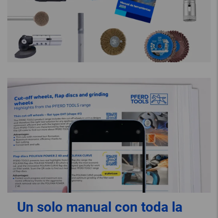
Un solo manual con toda la