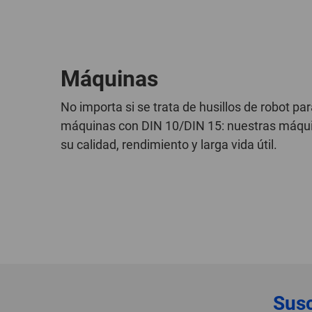
Máquinas
No importa si se trata de husillos de robot p
máquinas con DIN 10/DIN 15: nuestras máquina
su calidad, rendimiento y larga vida útil.
Susc