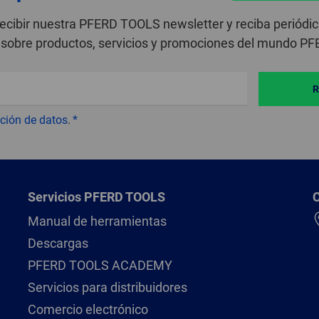
recibir nuestra PFERD TOOLS newsletter y reciba periódi
sobre productos, servicios y promociones del mundo P
R
ción de datos
.
Servicios PFERD TOOLS
Manual de herramientas
Descargas
PFERD TOOLS ACADEMY
Servicios para distribuidores
Comercio electrónico