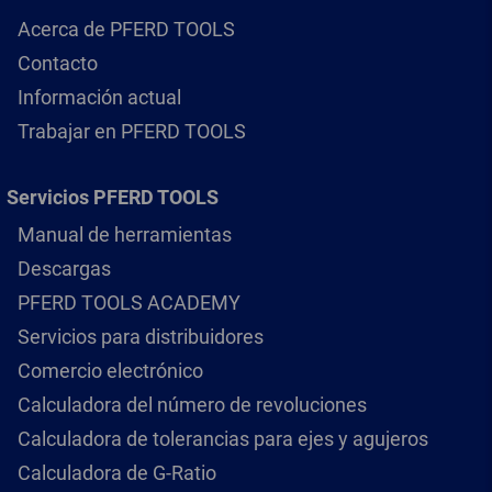
Acerca de PFERD TOOLS
Contacto
Información actual
Trabajar en PFERD TOOLS
Servicios PFERD TOOLS
Manual de herramientas
Descargas
PFERD TOOLS ACADEMY
Servicios para distribuidores
Comercio electrónico
Calculadora del número de revoluciones
Calculadora de tolerancias para ejes y agujeros
Calculadora de G-Ratio