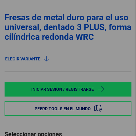
Fresas de metal duro para el uso
universal, dentado 3 PLUS, forma
cilíndrica redonda WRC
ELEGIR VARIANTE
INICIAR SESIÓN / REGISTRARSE
PFERD TOOLS EN EL MUNDO
Seleccionar opciones