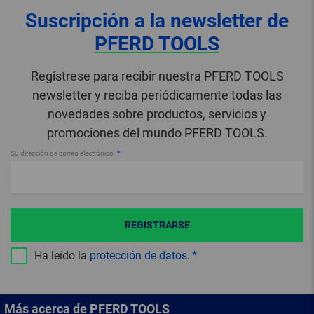
Suscripción a la newsletter de
PFERD TOOLS
Regístrese para recibir nuestra PFERD TOOLS
newsletter y reciba periódicamente todas las
novedades sobre productos, servicios y
promociones del mundo PFERD TOOLS.
Su dirección de correo electrónico
REGISTRARSE
Ha leído la
protección de datos
.
Más acerca de PFERD TOOLS