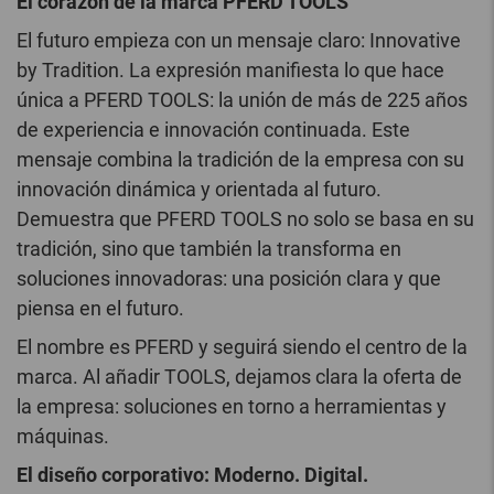
El corazón de la marca PFERD TOOLS
El futuro empieza con un mensaje claro: Innovative
by Tradition. La expresión manifiesta lo que hace
única a PFERD TOOLS: la unión de más de 225 años
de experiencia e innovación continuada. Este
mensaje combina la tradición de la empresa con su
innovación dinámica y orientada al futuro.
Demuestra que PFERD TOOLS no solo se basa en su
tradición, sino que también la transforma en
soluciones innovadoras: una posición clara y que
piensa en el futuro.
El nombre es PFERD y seguirá siendo el centro de la
marca. Al añadir TOOLS, dejamos clara la oferta de
la empresa: soluciones en torno a herramientas y
máquinas.
El diseño corporativo: Moderno. Digital.