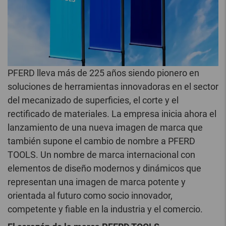
PFERD lleva más de 225 años siendo pionero en
soluciones de herramientas innovadoras en el sector
del mecanizado de superficies, el corte y el
rectificado de materiales. La empresa inicia ahora el
lanzamiento de una nueva imagen de marca que
también supone el cambio de nombre a PFERD
TOOLS. Un nombre de marca internacional con
elementos de diseño modernos y dinámicos que
representan una imagen de marca potente y
orientada al futuro como socio innovador,
competente y fiable en la industria y el comercio.