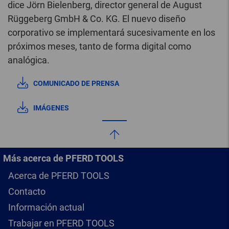
dice Jörn Bielenberg, director general de August
Rüggeberg GmbH & Co. KG. El nuevo diseño
corporativo se implementará sucesivamente en los
próximos meses, tanto de forma digital como
analógica.
COMUNICADO DE PRENSA
IMÁGENES
Más acerca de PFERD TOOLS
Acerca de PFERD TOOLS
Contacto
Información actual
Trabajar en PFERD TOOLS