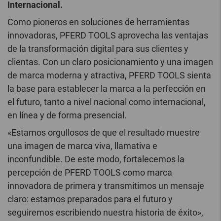
Internacional.
Como pioneros en soluciones de herramientas
innovadoras, PFERD TOOLS aprovecha las ventajas
de la transformación digital para sus clientes y
clientas. Con un claro posicionamiento y una imagen
de marca moderna y atractiva, PFERD TOOLS sienta
la base para establecer la marca a la perfección en
el futuro, tanto a nivel nacional como internacional,
en línea y de forma presencial.
«Estamos orgullosos de que el resultado muestre
una imagen de marca viva, llamativa e
inconfundible. De este modo, fortalecemos la
percepción de PFERD TOOLS como marca
innovadora de primera y transmitimos un mensaje
claro: estamos preparados para el futuro y
seguiremos escribiendo nuestra historia de éxito»,