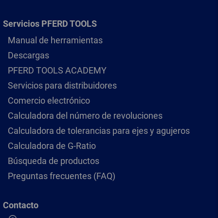
Servicios PFERD TOOLS
Manual de herramientas
Descargas
PFERD TOOLS ACADEMY
Servicios para distribuidores
Comercio electrónico
Calculadora del número de revoluciones
Calculadora de tolerancias para ejes y agujeros
Calculadora de G-Ratio
Búsqueda de productos
Preguntas frecuentes (FAQ)
Contacto