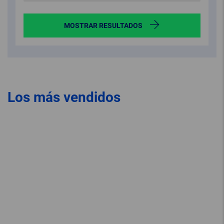
MOSTRAR RESULTADOS
Los más vendidos