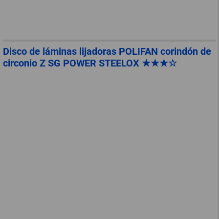
Disco de láminas lijadoras POLIFAN corindón de
circonio Z SG POWER STEELOX ★★★☆