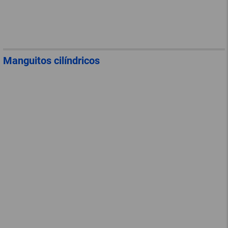
Manguitos cilíndricos