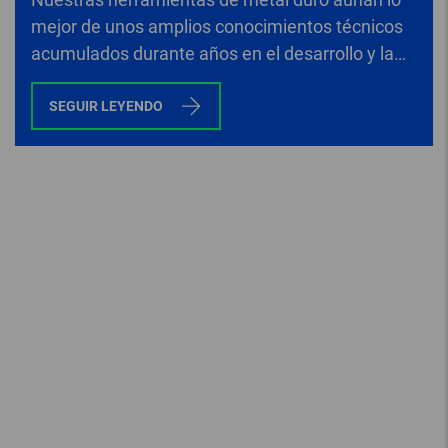
mejor de unos amplios conocimientos técnicos
acumulados durante años en el desarrollo y la
fabricación.
SEGUIR LEYENDO