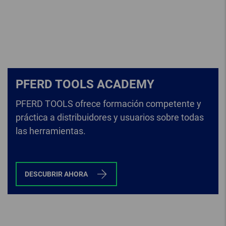
PFERD TOOLS ACADEMY
PFERD TOOLS ofrece formación competente y
práctica a distribuidores y usuarios sobre todas
las herramientas.
DESCUBRIR AHORA