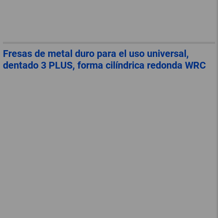
Fresas de metal duro para el uso universal,
dentado 3 PLUS, forma cilíndrica redonda WRC