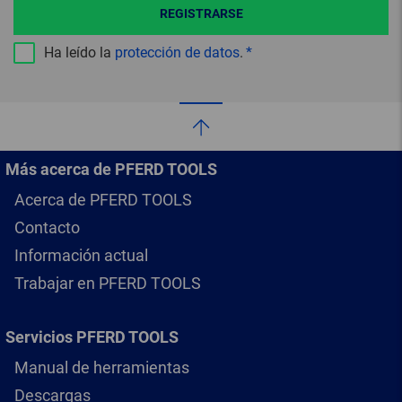
REGISTRARSE
Ha leído la
protección de datos
.
Más acerca de PFERD TOOLS
Acerca de PFERD TOOLS
Contacto
Información actual
Trabajar en PFERD TOOLS
Servicios PFERD TOOLS
Manual de herramientas
Descargas