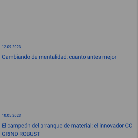
12.09.2023
Cambiando de mentalidad: cuanto antes mejor
10.05.2023
El campeón del arranque de material: el innovador CC-
GRIND ROBUST