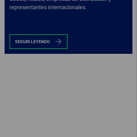
representantes internacionales.
SEGUIR LEYENDO