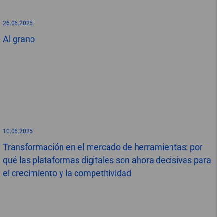
26.06.2025
Al grano
10.06.2025
Transformación en el mercado de herramientas: por
qué las plataformas digitales son ahora decisivas para
el crecimiento y la competitividad