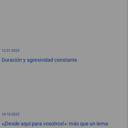
12.01.2023
Duración y agresividad constante
18.10.2022
«¡Desde aquí para vosotros!»: más que un lema