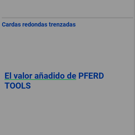
Cardas redondas trenzadas
El valor añadido de
PFERD
TOOLS