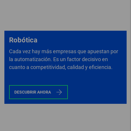
Robótica
Cada vez hay más empresas que apuestan por
la automatización. Es un factor decisivo en
cuanto a competitividad, calidad y eficiencia.
DESCUBRIR AHORA