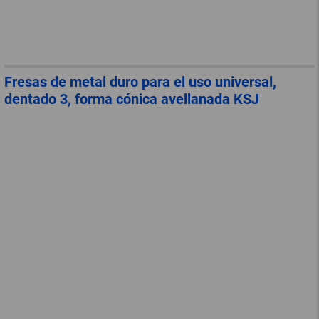
Fresas de metal duro para el uso universal,
dentado 3, forma cónica avellanada KSJ