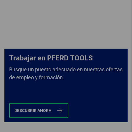
Trabajar en PFERD TOOLS
Busque un puesto adecuado en nuestras ofertas
de empleo y formación.
DESCUBRIR AHORA