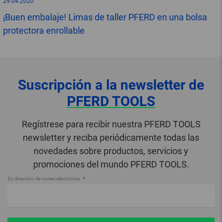
29.04.2020
¡Buen embalaje! Limas de taller PFERD en una bolsa
protectora enrollable
Suscripción a la newsletter de
PFERD TOOLS
Regístrese para recibir nuestra PFERD TOOLS
newsletter y reciba periódicamente todas las
novedades sobre productos, servicios y
promociones del mundo PFERD TOOLS.
Su dirección de correo electrónico