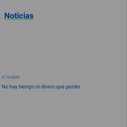
Noticias
21.10.2025
No hay tiempo ni dinero que perder