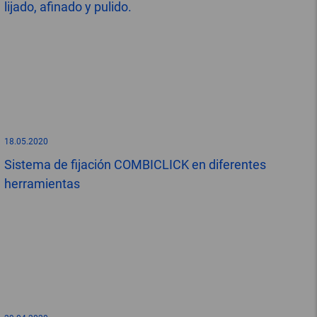
lijado, afinado y pulido.
18.05.2020
Sistema de fijación COMBICLICK en diferentes
herramientas