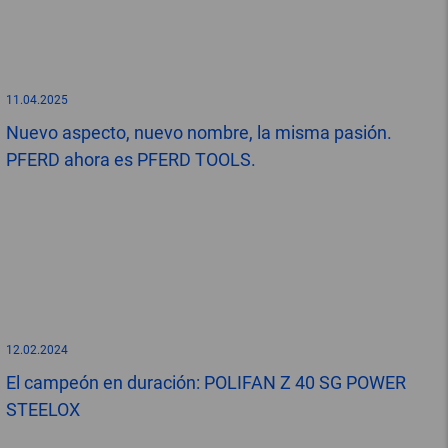
11.04.2025
Nuevo aspecto, nuevo nombre, la misma pasión.
PFERD ahora es PFERD TOOLS.
12.02.2024
El campeón en duración: POLIFAN Z 40 SG POWER
STEELOX