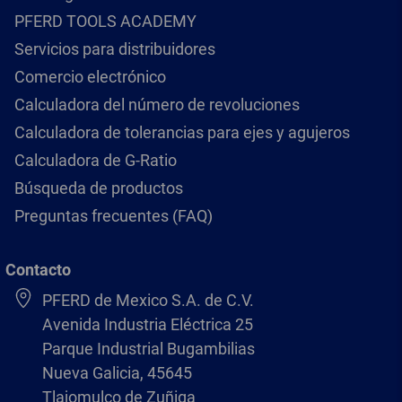
PFERD TOOLS ACADEMY
Servicios para distribuidores
Comercio electrónico
Calculadora del número de revoluciones
Calculadora de tolerancias para ejes y agujeros
Calculadora de G-Ratio
Búsqueda de productos
Preguntas frecuentes (FAQ)
Contacto
PFERD de Mexico S.A. de C.V.
Avenida Industria Eléctrica 25
Parque Industrial Bugambilias
Nueva Galicia, 45645
Tlajomulco de Zuñiga