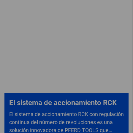
El sistema de accionamiento RCK
El sistema de accionamiento RCK con regulación
continua del número de revoluciones es una
solución innovadora de PFERD TOOLS que