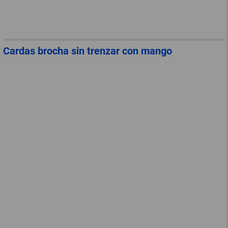
Cardas brocha sin trenzar con mango