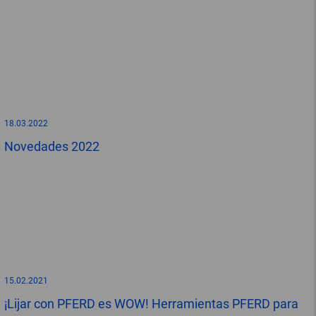
18.03.2022
Novedades 2022
15.02.2021
¡Lijar con PFERD es WOW! Herramientas PFERD para