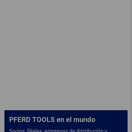
PFERD TOOLS en el mundo
Socios, filiales, empresas de distribución y